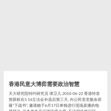
香港民意大博弈需要政治智慧
天大研究院特约研究员 谭卫儿 2010-06-22 香港特首
曾荫权在5.16立法会补选后第三天, 向公民党党魁余若
薇“下战书”, 邀请她于6月17日单独进行现场直播的电