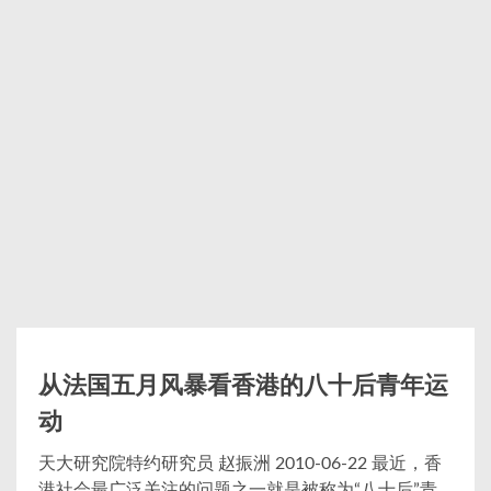
从法国五月风暴看香港的八十后青年运
动
天大研究院特约研究员 赵振洲 2010-06-22 最近，香
港社会最广泛关注的问题之一就是被称为“八十后”青