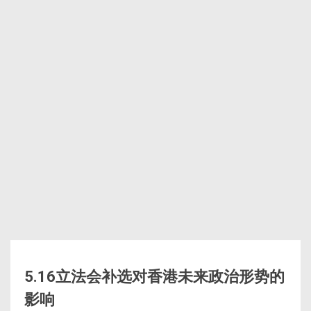
5.16立法会补选对香港未来政治形势的
影响