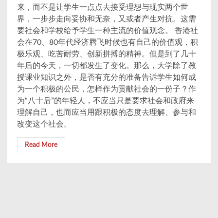
来，而不是让学生一点点去接受理想与现实两个世
界，一步步走向妥协和无奈，又或者产生对抗。这需
要社会和学校给予学生一种主流的价值观念。 香港社
会在70、80年代经济腾飞时候也有自己的价值观，积
极乐观、吃苦耐劳、创新拼搏的精神。但是到了几十
年后的今天，一切都发生了变化。那么，大学除了教
授课业知识之外，是否有充分的准备告诉学生如何成
为一个积极的公民，怎样作为贡献社会的一份子？作
为“八十后”的年轻人，不应当只是要求社会和政府来
理解自己，也而应当用跟积极的态度去理解、参与和
改变这个社会。
Read More